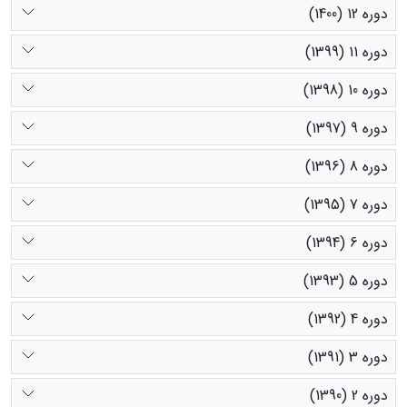
دوره 12 (1400)
دوره 11 (1399)
دوره 10 (1398)
دوره 9 (1397)
دوره 8 (1396)
دوره 7 (1395)
دوره 6 (1394)
دوره 5 (1393)
دوره 4 (1392)
دوره 3 (1391)
دوره 2 (1390)