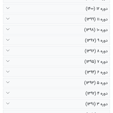
دوره 12 (1400)
دوره 11 (1399)
دوره 10 (1398)
دوره 9 (1397)
دوره 8 (1396)
دوره 7 (1395)
دوره 6 (1394)
دوره 5 (1393)
دوره 4 (1392)
دوره 3 (1391)