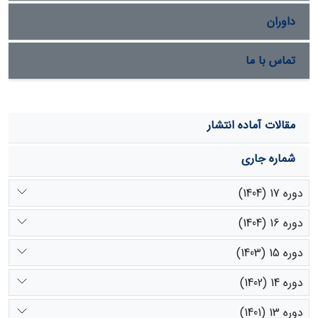
داوران
تماس با ما
مقالات آماده انتشار
شماره جاری
دوره 17 (1404)
دوره 16 (1404)
دوره 15 (1403)
دوره 14 (1402)
دوره 13 (1401)