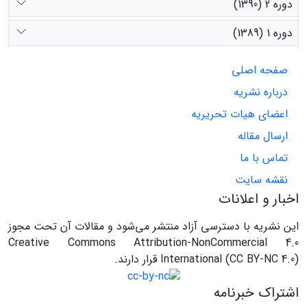
دوره 2 (1390)
دوره 1 (1389)
صفحه اصلی
درباره نشریه
اعضای هیات تحریریه
ارسال مقاله
تماس با ما
نقشه سایت
اخبار و اعلانات
این نشریه با دسترسی آزاد منتشر می‌شود و مقالات آن تحت مجوز
Creative Commons Attribution-NonCommercial 4.0
International (CC BY-NC 4.0) قرار دارند.
اشتراک خبرنامه