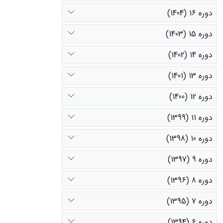
دوره 16 (1404)
دوره 15 (1403)
دوره 14 (1402)
دوره 13 (1401)
دوره 12 (1400)
دوره 11 (1399)
دوره 10 (1398)
دوره 9 (1397)
دوره 8 (1396)
دوره 7 (1395)
دوره 6 (1394)