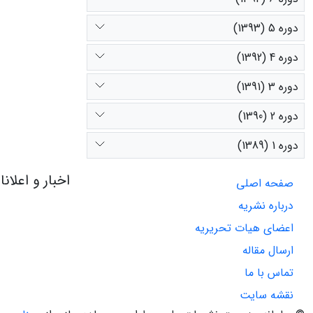
دوره 5 (1393)
دوره 4 (1392)
دوره 3 (1391)
دوره 2 (1390)
دوره 1 (1389)
اخبار و اعلان
صفحه اصلی
درباره نشریه
اعضای هیات تحریریه
ارسال مقاله
تماس با ما
نقشه سایت