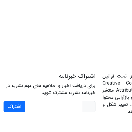
اشتراک خبرنامه
، تحت قوانین
‌المللی Creative Commons
برای دریافت اخبار و اطلاعیه های مهم نشریه در
Attribution 4.0 International License منتشر
خبرنامه نشریه مشترک شوید.
بازآرایی محتوا
، تغییر شکل و
اشتراک
د.