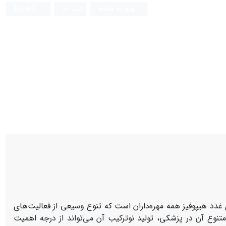
ورود به سامانه
ثبت نام
English
غدد هیپوفیز همه مهره‌داران است که تنوع وسیعی از فعالیت‌های
متنوع آن در پزشکی، تولید نوترکیب آن می‌تواند از درجه اهمیت