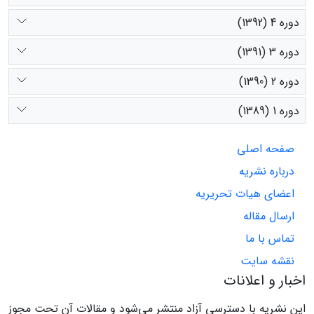
دوره 4 (1392)
دوره 3 (1391)
دوره 2 (1390)
دوره 1 (1389)
صفحه اصلی
درباره نشریه
اعضای هیات تحریریه
ارسال مقاله
تماس با ما
نقشه سایت
اخبار و اعلانات
این نشریه با دسترسی آزاد منتشر می‌شود و مقالات آن تحت مجوز