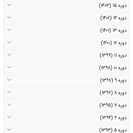
دوره 15 (1403)
دوره 14 (1402)
دوره 13 (1401)
دوره 12 (1400)
دوره 11 (1399)
دوره 10 (1398)
دوره 9 (1397)
دوره 8 (1396)
دوره 7 (1395)
دوره 6 (1394)
دوره 5 (1393)