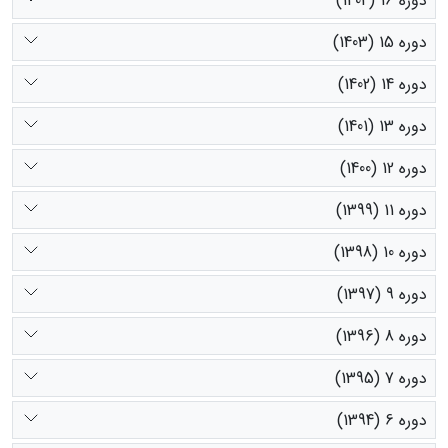
دوره 16 (1404)
دوره 15 (1403)
دوره 14 (1402)
دوره 13 (1401)
دوره 12 (1400)
دوره 11 (1399)
دوره 10 (1398)
دوره 9 (1397)
دوره 8 (1396)
دوره 7 (1395)
دوره 6 (1394)