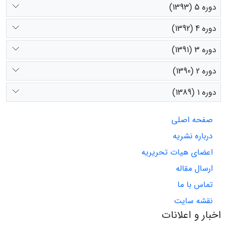
دوره 5 (1393)
دوره 4 (1392)
دوره 3 (1391)
دوره 2 (1390)
دوره 1 (1389)
صفحه اصلی
درباره نشریه
اعضای هیات تحریریه
ارسال مقاله
تماس با ما
نقشه سایت
اخبار و اعلانات