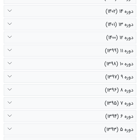
دوره 14 (1402)
دوره 13 (1401)
دوره 12 (1400)
دوره 11 (1399)
دوره 10 (1398)
دوره 9 (1397)
دوره 8 (1396)
دوره 7 (1395)
دوره 6 (1394)
دوره 5 (1393)