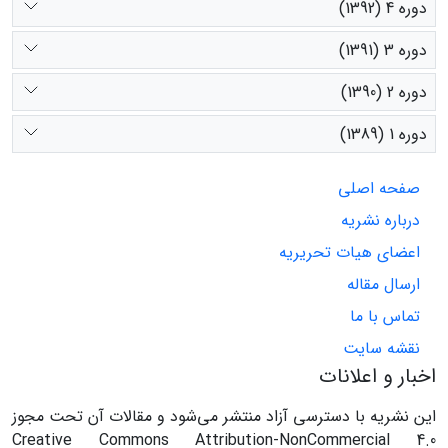
دوره 4 (1392)
دوره 3 (1391)
دوره 2 (1390)
دوره 1 (1389)
صفحه اصلی
درباره نشریه
اعضای هیات تحریریه
ارسال مقاله
تماس با ما
نقشه سایت
اخبار و اعلانات
این نشریه با دسترسی آزاد منتشر می‌شود و مقالات آن تحت مجوز
Creative Commons Attribution-NonCommercial 4.0