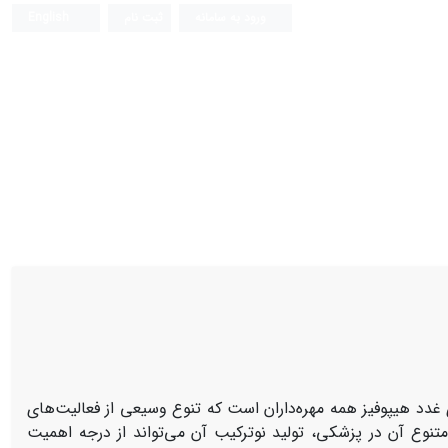
ورود به سامانه
ثبت نام
English
غدد هیپوفیز همه مهره‌داران است که تنوع وسیعی از فعالیت‌های
متنوع آن در پزشکی، تولید نوترکیب آن می‌تواند از درجه اهمیت