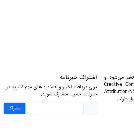
اشتراک خبرنامه
تشر می‌شود و
حت مجوز Creative Commons
برای دریافت اخبار و اطلاعیه های مهم نشریه در
Attributi
خبرنامه نشریه مشترک شوید.
اشتراک