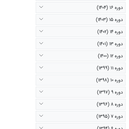
دوره 16 (1404)
دوره 15 (1403)
دوره 14 (1402)
دوره 13 (1401)
دوره 12 (1400)
دوره 11 (1399)
دوره 10 (1398)
دوره 9 (1397)
دوره 8 (1396)
دوره 7 (1395)
دوره 6 (1394)