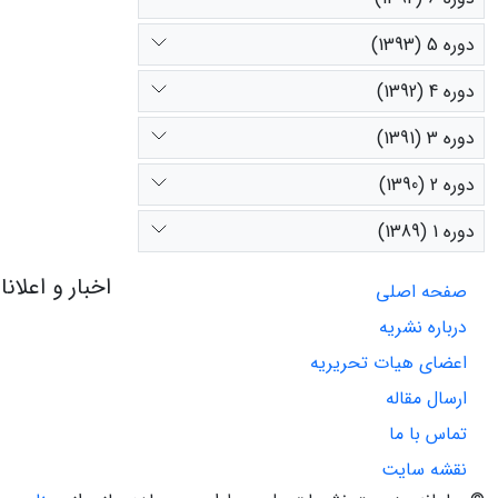
دوره 5 (1393)
دوره 4 (1392)
دوره 3 (1391)
دوره 2 (1390)
دوره 1 (1389)
اخبار و اعلان
صفحه اصلی
درباره نشریه
اعضای هیات تحریریه
ارسال مقاله
تماس با ما
نقشه سایت