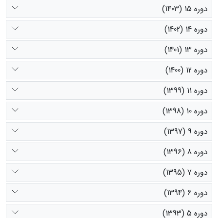
دوره 15 (1403)
دوره 14 (1402)
دوره 13 (1401)
دوره 12 (1400)
دوره 11 (1399)
دوره 10 (1398)
دوره 9 (1397)
دوره 8 (1396)
دوره 7 (1395)
دوره 6 (1394)
دوره 5 (1393)