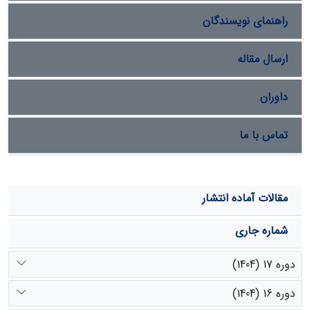
راهنمای نویسندگان
ارسال مقاله
داوران
تماس با ما
مقالات آماده انتشار
شماره جاری
دوره 17 (1404)
دوره 16 (1404)