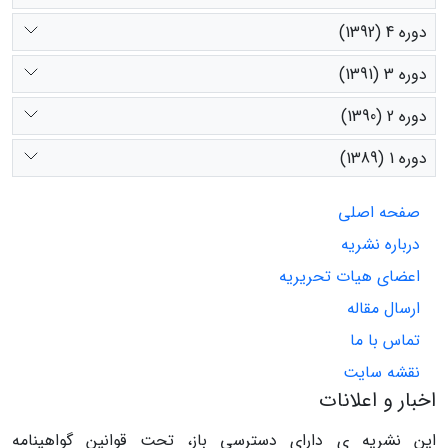
دوره 4 (1392)
دوره 3 (1391)
دوره 2 (1390)
دوره 1 (1389)
صفحه اصلی
درباره نشریه
اعضای هیات تحریریه
ارسال مقاله
تماس با ما
نقشه سایت
اخبار و اعلانات
این نشریه ی دارای دسترسی باز، تحت قوانین گواهینامه