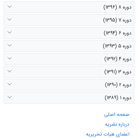
دوره 8 (1396)
دوره 7 (1395)
دوره 6 (1394)
دوره 5 (1393)
دوره 4 (1392)
دوره 3 (1391)
دوره 2 (1390)
دوره 1 (1389)
صفحه اصلی
درباره نشریه
اعضای هیات تحریریه