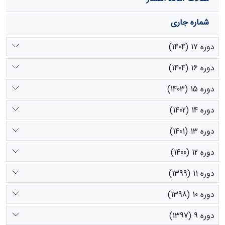
شماره جاری
دوره 17 (1404)
دوره 16 (1404)
دوره 15 (1403)
دوره 14 (1402)
دوره 13 (1401)
دوره 12 (1400)
دوره 11 (1399)
دوره 10 (1398)
دوره 9 (1397)