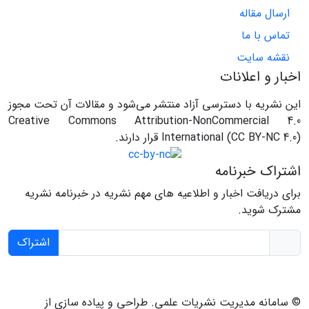
ارسال مقاله
تماس با ما
نقشه سایت
اخبار و اعلانات
این نشریه با دسترسی آزاد منتشر می‌شود و مقالات آن تحت مجوز
Creative Commons Attribution-NonCommercial 4.0
International (CC BY-NC 4.0) قرار دارند.
اشتراک خبرنامه
برای دریافت اخبار و اطلاعیه های مهم نشریه در خبرنامه نشریه
مشترک شوید.
اشتراک
© سامانه مدیریت نشریات علمی.
طراحی و پیاده سازی از