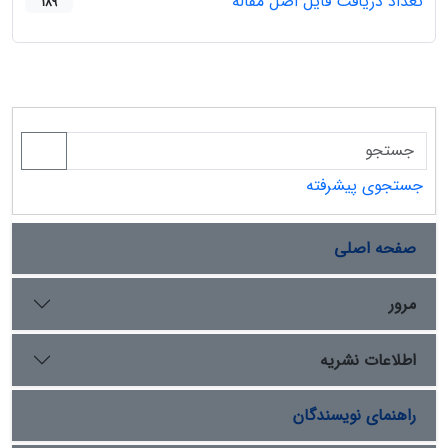
تعداد دریافت فایل اصل مقاله
189
جستجوی پیشرفته
صفحه اصلی
مرور
اطلاعات نشریه
راهنمای نویسندگان