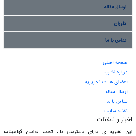
ارسال مقاله
داوران
تماس با ما
صفحه اصلی
درباره نشریه
اعضای هیات تحریریه
ارسال مقاله
تماس با ما
نقشه سایت
اخبار و اعلانات
این نشریه ی دارای دسترسی باز، تحت قوانین گواهینامه