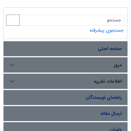
جستجوی پیشرفته
صفحه اصلی
مرور
اطلاعات نشریه
راهنمای نویسندگان
ارسال مقاله
داوران