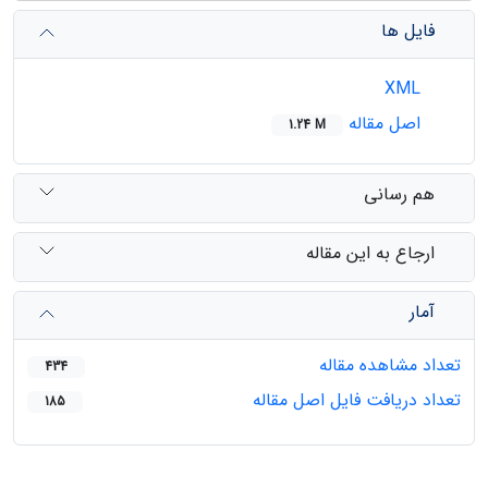
فایل ها
XML
اصل مقاله
1.24 M
هم رسانی
ارجاع به این مقاله
آمار
تعداد مشاهده مقاله
434
تعداد دریافت فایل اصل مقاله
185