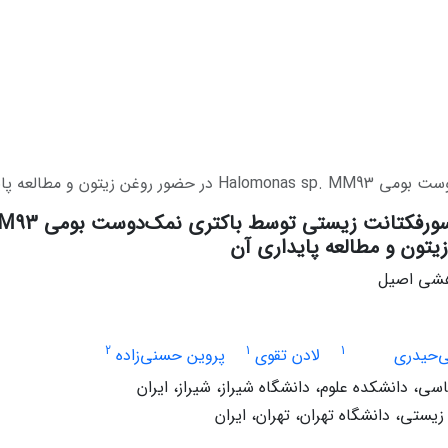
 و مطالعه پایداری آن
تون و مطالعه پایداری آن
وهشی اصیل
2
1
1
ی‌حیدری
لادن تقوی
پروین حسنی‌زاده
ی، دانشکده علوم، دانشگاه شیراز، شیراز، ایران
یستی، دانشگاه تهران، تهران، ایران