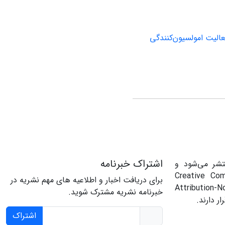
عالیت امولسیون‌کنندگی
اشتراک خبرنامه
تشر می‌شود و
حت مجوز Creative Commons
برای دریافت اخبار و اطلاعیه های مهم نشریه در
Attributi
خبرنامه نشریه مشترک شوید.
اشتراک