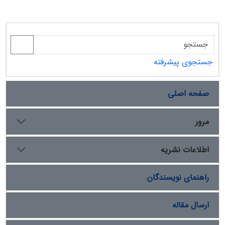
جستجوی پیشرفته
صفحه اصلی
مرور
اطلاعات نشریه
راهنمای نویسندگان
ارسال مقاله