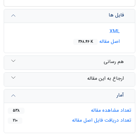
فایل ها
XML
اصل مقاله
368.46 K
هم رسانی
ارجاع به این مقاله
آمار
تعداد مشاهده مقاله
538
تعداد دریافت فایل اصل مقاله
210