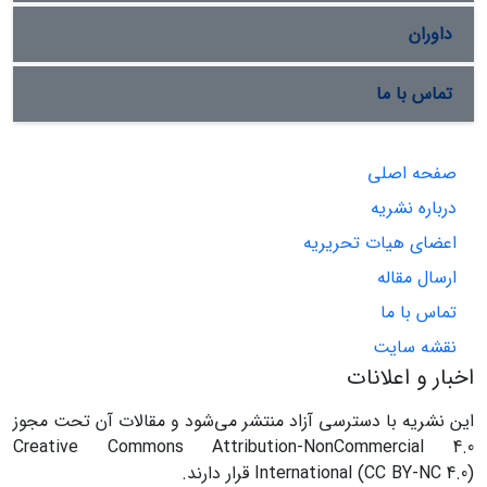
داوران
تماس با ما
صفحه اصلی
درباره نشریه
اعضای هیات تحریریه
ارسال مقاله
تماس با ما
نقشه سایت
اخبار و اعلانات
این نشریه با دسترسی آزاد منتشر می‌شود و مقالات آن تحت مجوز
Creative Commons Attribution-NonCommercial 4.0
International (CC BY-NC 4.0) قرار دارند.