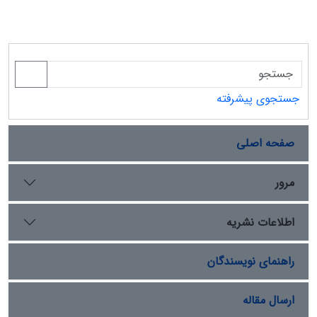
جستجوی پیشرفته
صفحه اصلی
مرور
اطلاعات نشریه
راهنمای نویسندگان
ارسال مقاله