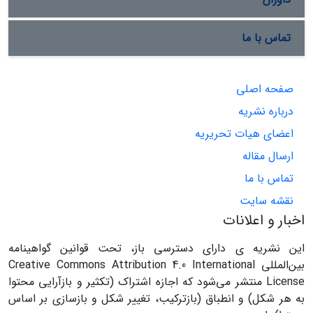
تماس با ما
صفحه اصلی
درباره نشریه
اعضای هیات تحریریه
ارسال مقاله
تماس با ما
نقشه سایت
اخبار و اعلانات
این نشریه ی دارای دسترسی باز، تحت قوانین گواهینامه
بین‌المللی Creative Commons Attribution 4.0 International
License منتشر می‌شود که اجازه اشتراک (تکثیر و بازآرایی محتوا
به هر شکل) و انطباق (بازترکیب، تغییر شکل و بازسازی بر اساس