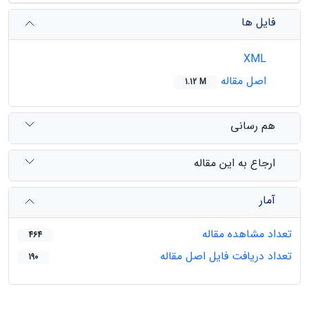
فایل ها
XML
اصل مقاله
1.12 M
هم رسانی
ارجاع به این مقاله
آمار
تعداد مشاهده مقاله
464
تعداد دریافت فایل اصل مقاله
190