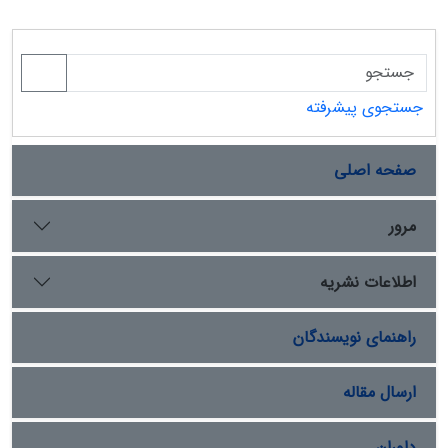
جستجوی پیشرفته
صفحه اصلی
مرور
اطلاعات نشریه
راهنمای نویسندگان
ارسال مقاله
داوران