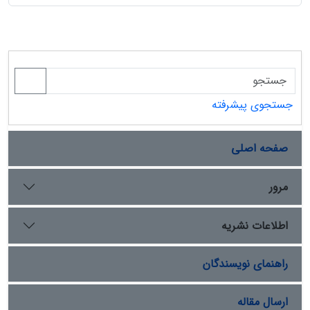
جستجوی پیشرفته
صفحه اصلی
مرور
اطلاعات نشریه
راهنمای نویسندگان
ارسال مقاله