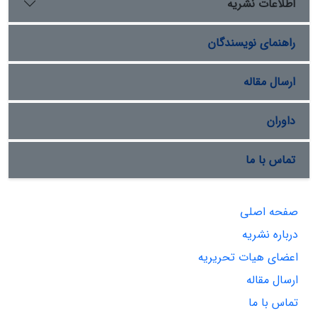
اطلاعات نشریه
راهنمای نویسندگان
ارسال مقاله
داوران
تماس با ما
صفحه اصلی
درباره نشریه
اعضای هیات تحریریه
ارسال مقاله
تماس با ما