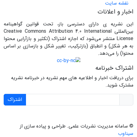
نقشه سایت
اخبار و اعلانات
این نشریه ی دارای دسترسی باز، تحت قوانین گواهینامه
بین‌المللی Creative Commons Attribution 4.0 International
License منتشر می‌شود که اجازه اشتراک (تکثیر و بازآرایی محتوا
به هر شکل) و انطباق (بازترکیب، تغییر شکل و بازسازی بر اساس
محتوا) را می‌دهد.
اشتراک خبرنامه
برای دریافت اخبار و اطلاعیه های مهم نشریه در خبرنامه نشریه
مشترک شوید.
اشتراک
© سامانه مدیریت نشریات علمی.
طراحی و پیاده سازی از
سیناوب