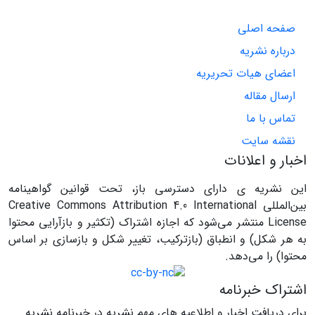
صفحه اصلی
درباره نشریه
اعضای هیات تحریریه
ارسال مقاله
تماس با ما
نقشه سایت
اخبار و اعلانات
این نشریه ی دارای دسترسی باز، تحت قوانین گواهینامه
بین‌المللی Creative Commons Attribution 4.0 International
License منتشر می‌شود که اجازه اشتراک (تکثیر و بازآرایی محتوا
به هر شکل) و انطباق (بازترکیب، تغییر شکل و بازسازی بر اساس
محتوا) را می‌دهد.
اشتراک خبرنامه
برای دریافت اخبار و اطلاعیه های مهم نشریه در خبرنامه نشریه