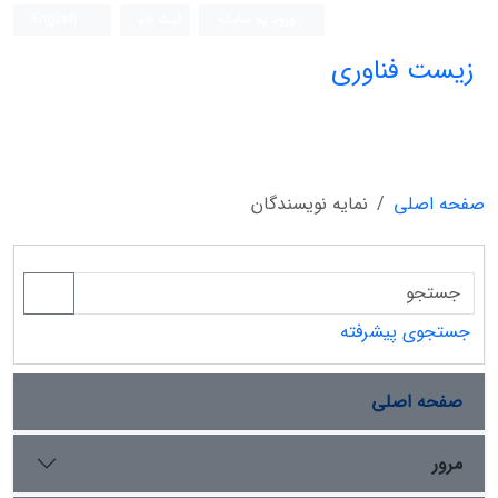
ورود به سامانه
ثبت نام
English
زیست فناوری
صفحه اصلی
نمایه نویسندگان
جستجوی پیشرفته
صفحه اصلی
مرور