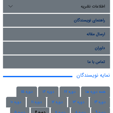
اطلاعات نشریه
راهنمای نویسندگان
ارسال مقاله
داوران
تماس با ما
نمایه نویسندگان
همه دوره ها
دوره 17
دوره 16
دوره 15
دوره 14
دوره 13
دوره 12
دوره 11
دوره 10
دوره 9
دوره 8
دوره 7
دوره 6
دوره 5