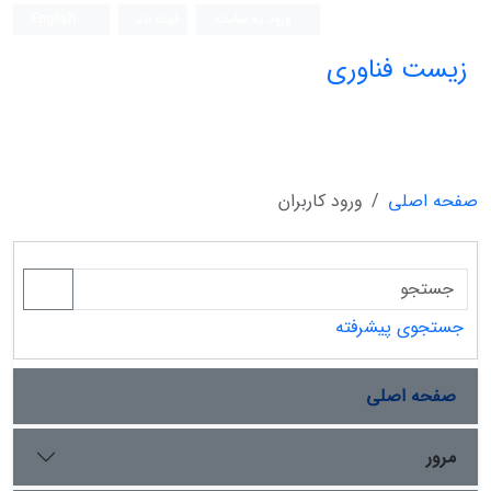
ورود به سامانه
ثبت نام
English
زیست فناوری
صفحه اصلی
ورود کاربران
جستجوی پیشرفته
صفحه اصلی
مرور