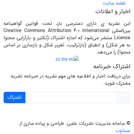
نقشه سایت
اخبار و اعلانات
این نشریه ی دارای دسترسی باز، تحت قوانین گواهینامه
بین‌المللی Creative Commons Attribution 4.0 International
License منتشر می‌شود که اجازه اشتراک (تکثیر و بازآرایی محتوا
به هر شکل) و انطباق (بازترکیب، تغییر شکل و بازسازی بر اساس
محتوا) را می‌دهد.
اشتراک خبرنامه
برای دریافت اخبار و اطلاعیه های مهم نشریه در خبرنامه نشریه
مشترک شوید.
اشتراک
© سامانه مدیریت نشریات علمی.
طراحی و پیاده سازی از
سیناوب