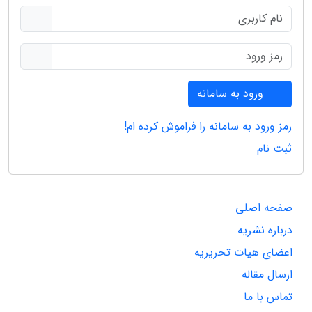
ورود به سامانه
رمز ورود به سامانه را فراموش کرده ام!
ثبت نام
صفحه اصلی
درباره نشریه
اعضای هیات تحریریه
ارسال مقاله
تماس با ما