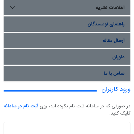
اطلاعات نشریه
راهنمای نویسندگان
ارسال مقاله
داوران
تماس با ما
ورود کاربران
در صورتی که در سامانه ثبت نام نکرده اید، روی
ثبت نام در سامانه
کلیک کنید.