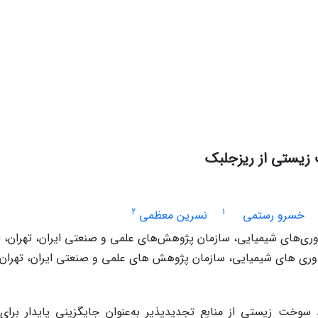
زیستی از ریزجلبک
2
1
خسرو رستمی
نسرین معظمی
ی‌های شیمیایی، سازمان پژوهش‌های علمی و صنعتی ایران، تهران، ا
ری های شیمیایی، سازمان پژوهش های علمی و صنعتی ایران، تهران، 
د سوخت زیستی از منابع تجدیدپذ
یر به‌عنوان جایگز
ینی پاید
ار برای