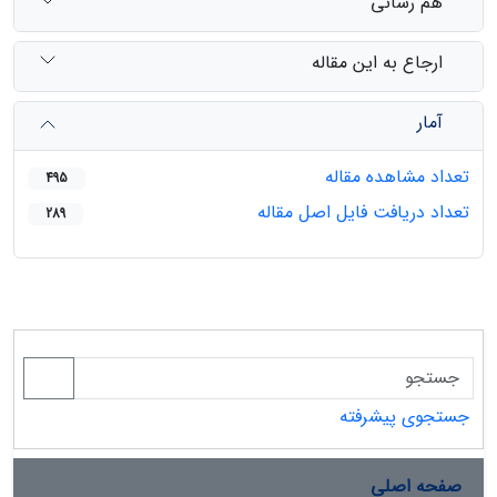
هم رسانی
ارجاع به این مقاله
آمار
تعداد مشاهده مقاله
495
تعداد دریافت فایل اصل مقاله
289
جستجوی پیشرفته
صفحه اصلی