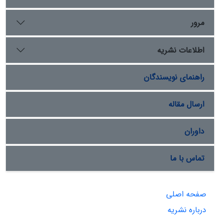
مرور
اطلاعات نشریه
راهنمای نویسندگان
ارسال مقاله
داوران
تماس با ما
صفحه اصلی
درباره نشریه