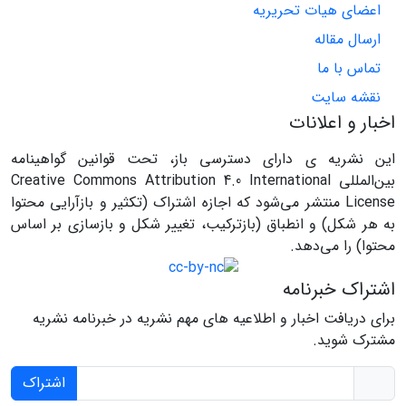
اعضای هیات تحریریه
ارسال مقاله
تماس با ما
نقشه سایت
اخبار و اعلانات
این نشریه ی دارای دسترسی باز، تحت قوانین گواهینامه
بین‌المللی Creative Commons Attribution 4.0 International
License منتشر می‌شود که اجازه اشتراک (تکثیر و بازآرایی محتوا
به هر شکل) و انطباق (بازترکیب، تغییر شکل و بازسازی بر اساس
محتوا) را می‌دهد.
اشتراک خبرنامه
برای دریافت اخبار و اطلاعیه های مهم نشریه در خبرنامه نشریه
مشترک شوید.
اشتراک