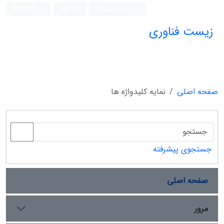
ورود به سامانه
ثبت نام
English
زیست فناوری
صفحه اصلی
نمایه کلیدواژه ها
جستجوی پیشرفته
صفحه اصلی
مرور