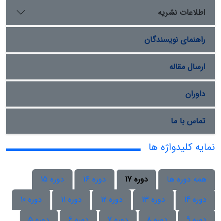
اطلاعات نشریه
راهنمای نویسندگان
ارسال مقاله
داوران
تماس با ما
نمایه کلیدواژه ها
همه دوره ها
دوره 17
دوره 16
دوره 15
دوره 14
دوره 13
دوره 12
دوره 11
دوره 10
دوره 9
دوره 8
دوره 7
دوره 6
دوره 5