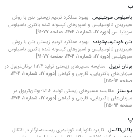
ب
باسیلوس سوبتیلیس
بهبود عملکرد ترمیم زیستی بتن با روش
هیبریدی نانوسیلیس و اسپورهای کپسوله شده باکتری باسیلوس
سوبتیلیس
[دوره 17، شماره 1، 1404، صفحه 77-91]
بتن خودترمیم‌شونده
بهبود عملکرد ترمیم زیستی بتن با روش
هیبریدی نانوسیلیس و اسپورهای کپسوله شده باکتری باسیلوس
سوبتیلیس
[دوره 17، شماره 1، 1404، صفحه 77-91]
بوتان تریول
مقایسه مسیرهای زیستی تولید 1،2،4-بوتان‌تریول در
میزبان‌های باکتریایی، قارچی و گیاهی
[دوره 17، شماره 1، 1404،
صفحه 92-115]
بیوسنتز
مقایسه مسیرهای زیستی تولید 1،2،4-بوتان‌تریول در
میزبان‌های باکتریایی، قارچی و گیاهی
[دوره 17، شماره 1، 1404،
صفحه 92-115]
پ
پاکلی‌تاکسل
کاربرد نانوذرات کوپلیمری زیست‌سازگار در انتقال